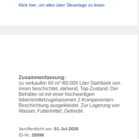
Klick hier, um alles über
Siloanlage
zu lesen
Zusammenfassung:
zu verkaufen 60 m³ /60.000 Liter Stahltank von
innen beschichtet, stehend, Top-Zustand. Der
Behälter ist mit einer hochwertigen
lebensmittelzugelassenen 2-Kompenenten-
Beschichtung ausgekleidet. Zur Lagerung von
Wasser, Futtermittel, Getreide
Veröffentlicht am:
01-Jul-2026
ID-Nr:
28096