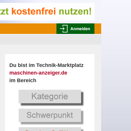
Du bist im Technik-Marktplatz
maschinen-anzeiger.de
im Bereich