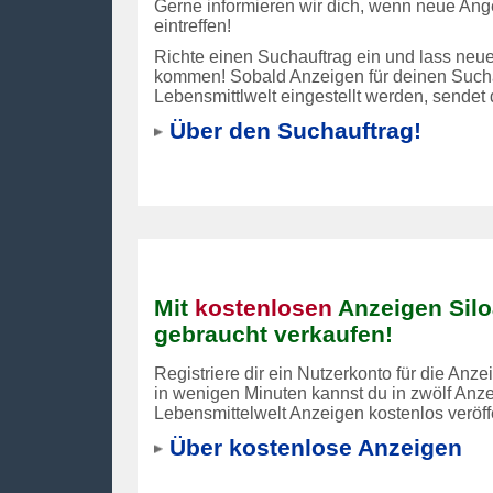
Gerne informieren wir dich, wenn neue Ang
eintreffen!
Richte einen Suchauftrag ein und lass neue
kommen! Sobald Anzeigen für deinen Sucha
Lebensmittlwelt eingestellt werden, sendet
Über den Suchauftrag!
Mit
kostenlosen
Anzeigen Silo
gebraucht verkaufen!
Registriere dir ein Nutzerkonto für die Anz
in wenigen Minuten kannst du in zwölf Anz
Lebensmittelwelt Anzeigen kostenlos veröff
Über kostenlose Anzeigen