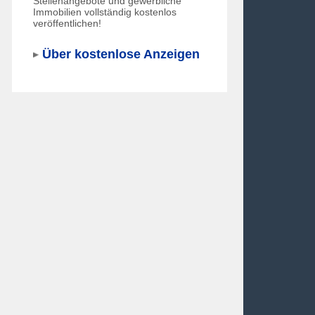
Stellenangebote und gewerbliche
Immobilien vollständig kostenlos
veröffentlichen!
Über kostenlose Anzeigen