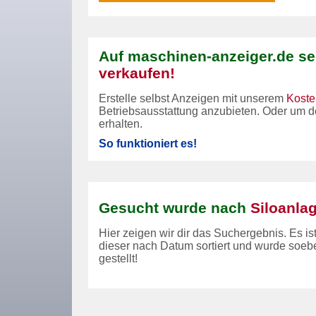
Auf maschinen-anzeiger.de se
verkaufen!
Erstelle selbst Anzeigen mit unserem
Koste
Betriebsausstattung anzubieten. Oder um 
erhalten.
So funktioniert es!
Gesucht wurde nach
Siloanla
Hier zeigen wir dir das Suchergebnis. Es is
dieser nach Datum sortiert und wurde so
gestellt!