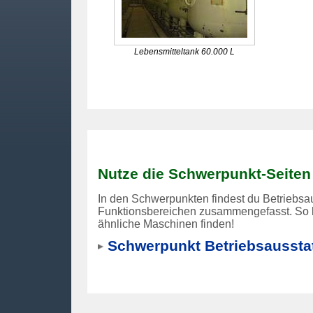
Lebensmitteltank 60.000 L
Nutze die Schwerpunkt-Seiten
In den Schwerpunkten findest du Betriebsa
Funktionsbereichen zusammengefasst. So k
ähnliche Maschinen finden!
Schwerpunkt Betriebsaussta