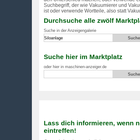
Suchbegriff, der wie Vakuumierer und Vaku
ist oder verwende Wortteile, also statt Vak
Durchsuche alle zwölf Marktpl
Suche in der Anzeigengalerie
Suche hier im Marktplatz
oder hier in maschinen-anzeiger.de
Lass dich informieren, wenn 
eintreffen!