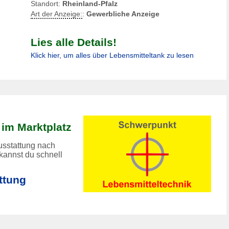
Standort:
Rheinland-Pfalz
Art der Anzeige:
:
Gewerbliche Anzeige
Lies alle Details!
Klick hier, um alles über Lebensmitteltank zu lesen
 im Marktplatz
usstattung nach
annst du schnell
ttung