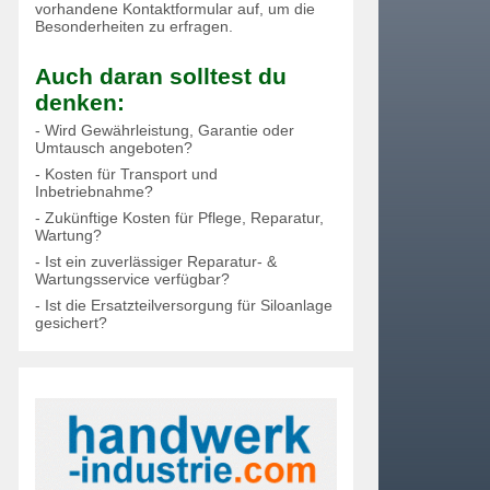
vorhandene Kontaktformular auf, um die
Besonderheiten zu erfragen.
Auch daran solltest du
denken:
- Wird Gewährleistung, Garantie oder
Umtausch angeboten?
- Kosten für Transport und
Inbetriebnahme?
- Zukünftige Kosten für Pflege, Reparatur,
Wartung?
- Ist ein zuverlässiger Reparatur- &
Wartungsservice verfügbar?
- Ist die Ersatzteilversorgung für Siloanlage
gesichert?