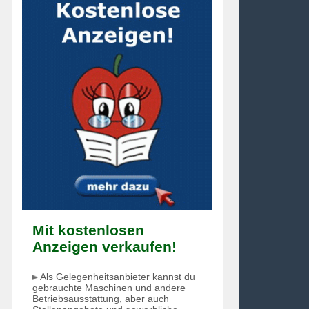
Mit kostenlosen
Anzeigen verkaufen!
Als Gelegenheitsanbieter kannst du
gebrauchte Maschinen und andere
Betriebsausstattung, aber auch