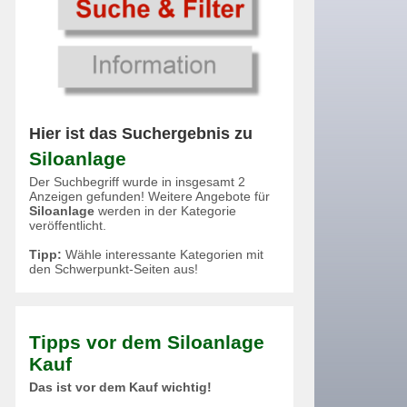
Hier ist das Suchergebnis zu
Siloanlage
Der Suchbegriff wurde in insgesamt 2
Anzeigen gefunden! Weitere Angebote für
Siloanlage
werden in der Kategorie
veröffentlicht.
Tipp:
Wähle interessante Kategorien mit
den Schwerpunkt-Seiten aus!
Tipps vor dem Siloanlage
Kauf
Das ist vor dem Kauf wichtig!