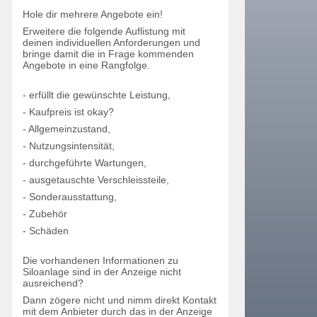
Hole dir mehrere Angebote ein!
Erweitere die folgende Auflistung mit
deinen individuellen Anforderungen und
bringe damit die in Frage kommenden
Angebote in eine Rangfolge.
- erfüllt die gewünschte Leistung,
- Kaufpreis ist okay?
- Allgemeinzustand,
- Nutzungsintensität,
- durchgeführte Wartungen,
- ausgetauschte Verschleissteile,
- Sonderausstattung,
- Zubehör
- Schäden
Die vorhandenen Informationen zu
Siloanlage sind in der Anzeige nicht
ausreichend?
Dann zögere nicht und nimm direkt Kontakt
mit dem Anbieter durch das in der Anzeige