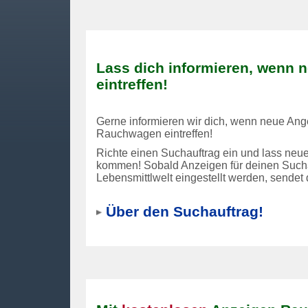
Lass dich informieren, wenn 
eintreffen!
Gerne informieren wir dich, wenn neue Ang
Rauchwagen eintreffen!
Richte einen Suchauftrag ein und lass neue
kommen! Sobald Anzeigen für deinen Sucha
Lebensmittlwelt eingestellt werden, sendet
Über den Suchauftrag!