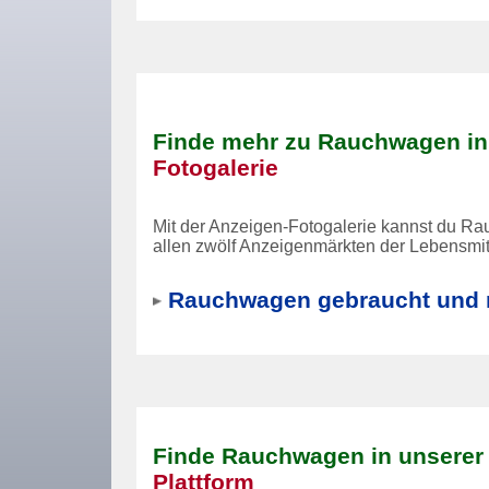
Finde mehr zu Rauchwagen in
Fotogalerie
Mit der Anzeigen-Fotogalerie kannst du Ra
allen zwölf Anzeigenmärkten der Lebensmitt
Rauchwagen gebraucht und 
Finde Rauchwagen in unsere
Plattform