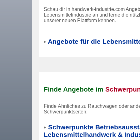
Schau dir in handwerk-industrie.com Angebo
Lebensmittelindustrie an und lerne die nüt
unserer neuen Plattform kennen.
Angebote für die Lebensmitte
Finde Angebote im
Schwerpun
Finde Ähnliches zu Rauchwagen oder ande
Schwerpunktseiten:
Schwerpunkte Betriebsausst
Lebensmittelhandwerk & Indus