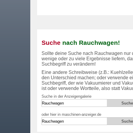
Suche
nach Rauchwagen!
Sollte deine Suche nach
Rauchwagen
nur 
wenige oder zu viele Ergebnisse liefern, d
Suchbegriff zu verändern!
Eine andere Schreibweise (z.B.: Kuehlzelle 
den Unterschied machen; oder verwende e
Suchbegriff, der wie Vakuumierer und Vaku
ist oder verwende Wortteile, also statt Vak
Suche in der Anzeigengalerie
oder hier in maschinen-anzeiger.de