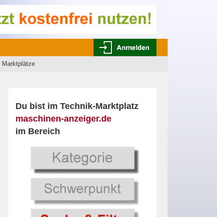
 Marktplätze
Du bist im Technik-Marktplatz
maschinen-anzeiger.de
im Bereich