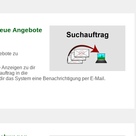
neue Angebote
ebote zu
 Anzeigen zu dir
uftrag in die
 dir das System eine Benachrichtigung per E-Mail.