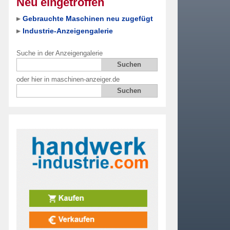
Neu eingetroffen
Gebrauchte Maschinen neu zugefügt
Industrie-Anzeigengalerie
Suche in der Anzeigengalerie
oder hier in maschinen-anzeiger.de