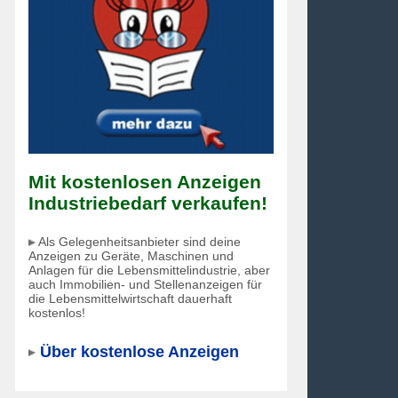
Mit kostenlosen Anzeigen
Industriebedarf verkaufen!
Als Gelegenheitsanbieter sind deine
Anzeigen zu Geräte, Maschinen und
Anlagen für die Lebensmittelindustrie, aber
auch Immobilien- und Stellenanzeigen für
die Lebensmittelwirtschaft dauerhaft
kostenlos!
Über kostenlose Anzeigen