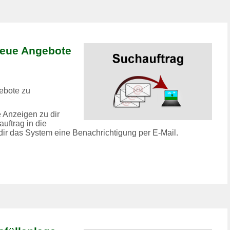
neue Angebote
ebote zu
 Anzeigen zu dir
uftrag in die
 dir das System eine Benachrichtigung per E-Mail.