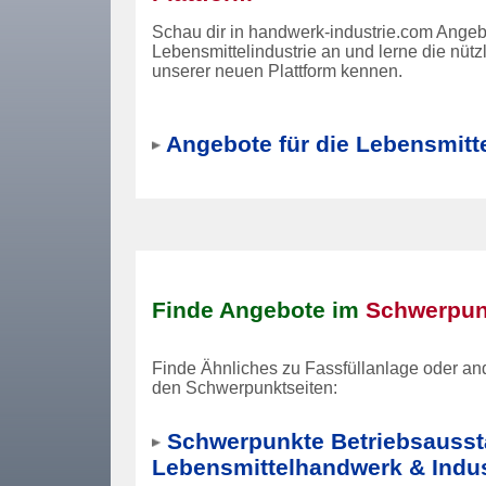
Schau dir in handwerk-industrie.com Angebo
Lebensmittelindustrie an und lerne die nüt
unserer neuen Plattform kennen.
Angebote für die Lebensmitte
Finde Angebote im
Schwerpun
Finde Ähnliches zu Fassfüllanlage oder an
den Schwerpunktseiten:
Schwerpunkte Betriebsausst
Lebensmittelhandwerk & Indus