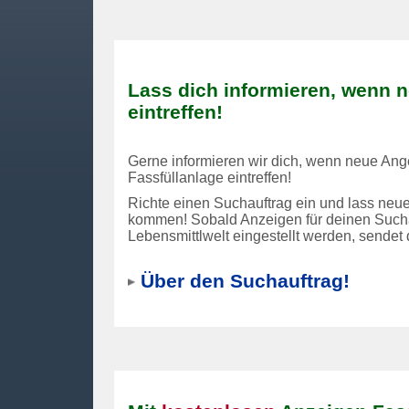
Lass dich informieren, wenn 
eintreffen!
Gerne informieren wir dich, wenn neue Ang
Fassfüllanlage eintreffen!
Richte einen Suchauftrag ein und lass neue
kommen! Sobald Anzeigen für deinen Sucha
Lebensmittlwelt eingestellt werden, sendet
Über den Suchauftrag!