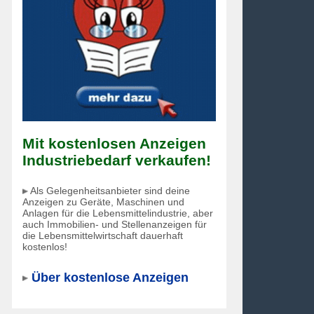
Mit kostenlosen Anzeigen
Industriebedarf verkaufen!
Als Gelegenheitsanbieter sind deine
Anzeigen zu Geräte, Maschinen und
Anlagen für die Lebensmittelindustrie, aber
auch Immobilien- und Stellenanzeigen für
die Lebensmittelwirtschaft dauerhaft
kostenlos!
Über kostenlose Anzeigen