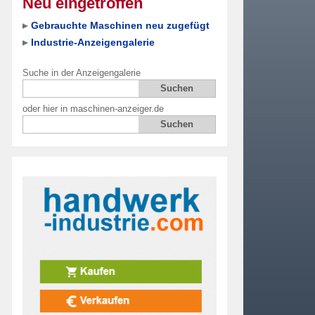
Neu eingetroffen
Gebrauchte Maschinen neu zugefügt
Industrie-Anzeigengalerie
Suche in der Anzeigengalerie
oder hier in maschinen-anzeiger.de