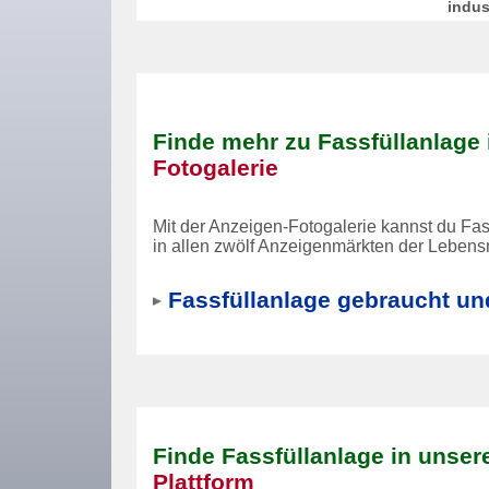
indus
Finde mehr zu Fassfüllanlage 
Fotogalerie
Mit der Anzeigen-Fotogalerie kannst du Fass
in allen zwölf Anzeigenmärkten der Lebensm
Fassfüllanlage gebraucht un
Finde Fassfüllanlage in unser
Plattform