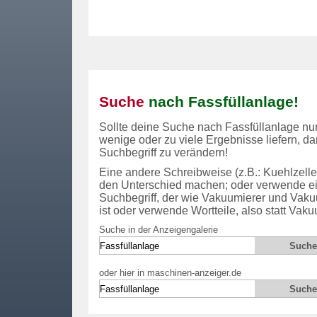
Suche
nach Fassfüllanlage!
Sollte deine Suche nach
Fassfüllanlage
nur
wenige oder zu viele Ergebnisse liefern, d
Suchbegriff zu verändern!
Eine andere Schreibweise (z.B.: Kuehlzelle 
den Unterschied machen; oder verwende e
Suchbegriff, der wie Vakuumierer und Vaku
ist oder verwende Wortteile, also statt Vak
Suche in der Anzeigengalerie
oder hier in maschinen-anzeiger.de