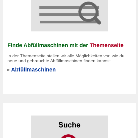
Finde Abfüllmaschinen mit der
Themenseite
In der Themenseite stellen wir alle Möglichkeiten vor, wie du
neue und gebrauchte Abfüllmaschinen finden kannst:
Abfüllmaschinen