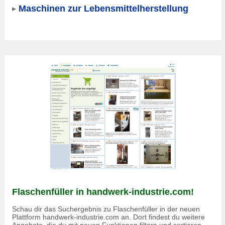
Maschinen zur Lebensmittelherstellung
Flaschenfüller in handwerk-industrie.com!
Schau dir das Suchergebnis zu Flaschenfüller in der neuen
Plattform handwerk-industrie.com an. Dort findest du weitere