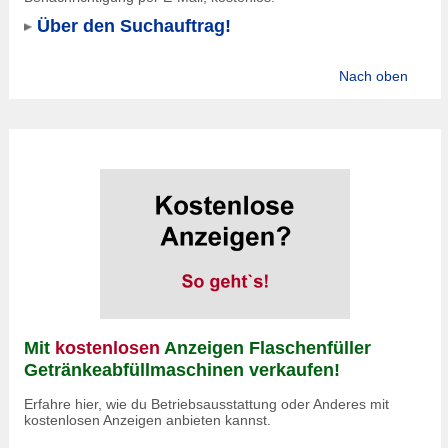
Über den Suchauftrag!
Nach oben
Mit
kostenlosen
Anzeigen Flaschenfüller
Getränkeabfüllmaschinen verkaufen!
Erfahre hier, wie du Betriebsausstattung oder Anderes mit
kostenlosen Anzeigen anbieten kannst.