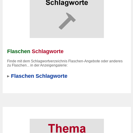
Flaschen
Schlagworte
Finde mit dem Schlagwortverzeichnis Flaschen-Angebote oder anderes
zu Flaschen... in der Anzeigengalerie:
Flaschen Schlagworte