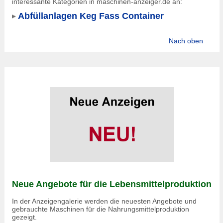
interessante Kategorien in maschinen-anzeiger.de an:
Abfüllanlagen Keg Fass Container
Nach oben
Neue Angebote für die Lebensmittelproduktion
In der Anzeigengalerie werden die neuesten Angebote und
gebrauchte Maschinen für die Nahrungsmittelproduktion
gezeigt.