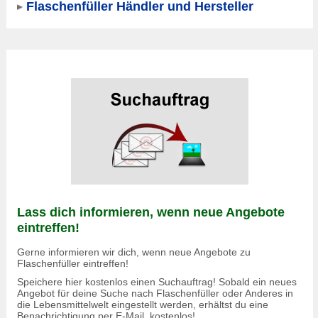
Flaschenfüller Händler und Hersteller
Lass dich informieren, wenn neue Angebote
eintreffen!
Gerne informieren wir dich, wenn neue Angebote zu
Flaschenfüller eintreffen!
Speichere hier kostenlos einen Suchauftrag! Sobald ein neues
Angebot für deine Suche nach Flaschenfüller oder Anderes in
die Lebensmittelwelt eingestellt werden, erhältst du eine
Benachrichtigung per E-Mail, kostenlos!