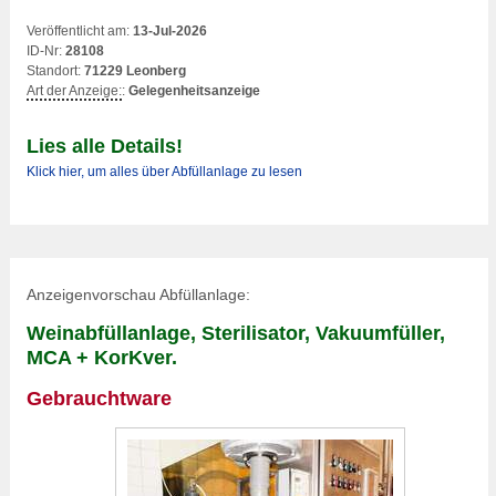
Veröffentlicht am:
13-Jul-2026
ID-Nr:
28108
Standort:
71229 Leonberg
Art der Anzeige:
:
Gelegenheitsanzeige
Lies alle Details!
Klick hier, um alles über Abfüllanlage zu lesen
Anzeigenvorschau Abfüllanlage:
Weinabfüllanlage, Sterilisator, Vakuumfüller,
MCA + KorKver.
Gebrauchtware