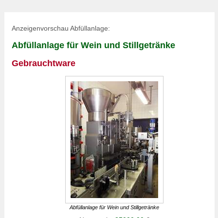
Anzeigenvorschau Abfüllanlage:
Abfüllanlage für Wein und Stillgetränke
Gebrauchtware
Abfüllanlage für Wein und Stillgetränke