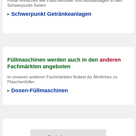
Finde Ähnliches wie Flaschenfüller und Abfüllanlagen in den
Schwerpunkt-Seiten.
Schwerpunkt Getränkeanlagen
Füllmaschinen werden auch in den
anderen
Fachmärkten angeboten
In unseren anderen Fachmärkten findest du Ähnliches zu
Flaschenfüller:
Dosen-Füllmaschinen