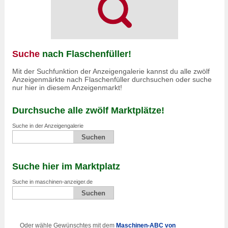
Suche
nach Flaschenfüller!
Mit der Suchfunktion der Anzeigengalerie kannst du alle zwölf
Anzeigenmärkte nach Flaschenfüller durchsuchen oder suche
nur hier in diesem Anzeigenmarkt!
Durchsuche alle zwölf Marktplätze!
Suche in der Anzeigengalerie
Suche hier im Marktplatz
Suche in maschinen-anzeiger.de
Oder wähle Gewünschtes mit dem
Maschinen-ABC von