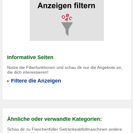
Informative Seiten
Nutze die Filterfunktionen und schau dir nur die Angebote an,
die dich interessieren!
Filtere die Anzeigen
Ähnliche oder verwandte Kategorien:
Schau dir zu Flaschenfüller Getränkeabfüllmaschinen andere