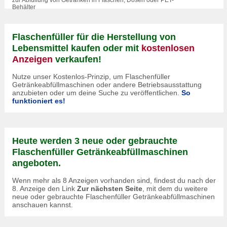
Behälter
Flaschenfüller für die Herstellung von
Lebensmittel kaufen oder mit
kostenlosen
Anzeigen
verkaufen!
Nutze unser Kostenlos-Prinzip, um Flaschenfüller
Getränkeabfüllmaschinen oder andere Betriebsausstattung
anzubieten oder um deine Suche zu veröffentlichen.
So
funktioniert es!
Heute werden 3 neue oder gebrauchte
Flaschenfüller Getränkeabfüllmaschinen
angeboten.
Wenn mehr als 8 Anzeigen vorhanden sind, findest du nach der
8. Anzeige den Link
Zur nächsten Seite
, mit dem du weitere
neue oder gebrauchte Flaschenfüller Getränkeabfüllmaschinen
anschauen kannst.