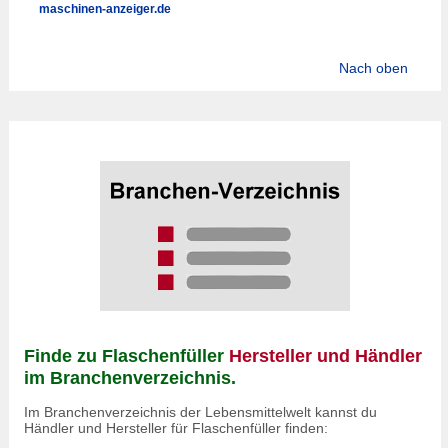
maschinen-anzeiger.de
Nach oben
Finde zu Flaschenfüller
Hersteller und Händler
im Branchenverzeichnis.
Im Branchenverzeichnis der Lebensmittelwelt kannst du
Händler und Hersteller für Flaschenfüller finden: